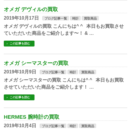
オメガ デヴィルの買取
2019年10月17日
ブログ記事一覧
時計
買取商品
オメガ デヴィルの買取 こんにちは^ ^ 本日もお買取させ
ていただいた商品をご紹介します〜！ & …
この記事を読む
オメガ シーマスターの買取
2019年10月9日
ブログ記事一覧
時計
買取商品
オメガ シーマスターの買取 こんにちは^ ^ 本日もお買取
させていただいた商品をご紹介します！ …
この記事を読む
HERMES 腕時計の買取
2019年10月4日
ブログ記事一覧
時計
買取商品