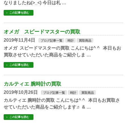
なりましたね(>_<) 今日は札 …
この記事を読む
オメガ スピードマスターの買取
2019年11月4日
ブログ記事一覧
時計
買取商品
オメガ スピードマスターの買取 こんにちは^ ^ 本日もお
買取させていただいた商品をご紹介しま …
この記事を読む
カルティエ 腕時計の買取
2019年10月26日
ブログ記事一覧
時計
買取商品
カルティエ 腕時計の買取 こんにちは^ ^ 本日もお買取さ
せていただいた商品をご紹介します♬ & …
この記事を読む