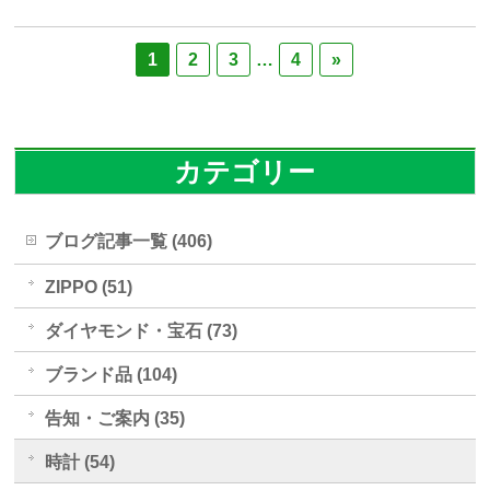
1
2
3
…
4
»
カテゴリー
ブログ記事一覧 (406)
ZIPPO (51)
ダイヤモンド・宝石 (73)
ブランド品 (104)
告知・ご案内 (35)
時計 (54)