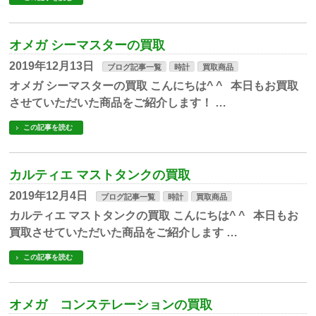
オメガ シーマスターの買取
2019年12月13日
ブログ記事一覧
時計
買取商品
オメガ シーマスターの買取 こんにちは^ ^ 本日もお買取
させていただいた商品をご紹介します！ …
この記事を読む
カルティエ マストタンクの買取
2019年12月4日
ブログ記事一覧
時計
買取商品
カルティエ マストタンクの買取 こんにちは^ ^ 本日もお
買取させていただいた商品をご紹介します …
この記事を読む
オメガ コンステレーションの買取