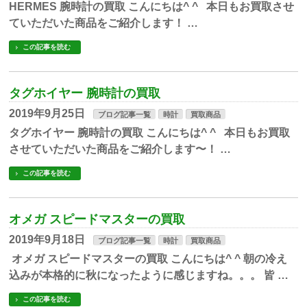
HERMES 腕時計の買取 こんにちは^ ^ 本日もお買取させ
ていただいた商品をご紹介します！ …
この記事を読む
タグホイヤー 腕時計の買取
2019年9月25日
ブログ記事一覧
時計
買取商品
タグホイヤー 腕時計の買取 こんにちは^ ^ 本日もお買取
させていただいた商品をご紹介します〜！ …
この記事を読む
オメガ スピードマスターの買取
2019年9月18日
ブログ記事一覧
時計
買取商品
オメガ スピードマスターの買取 こんにちは^ ^ 朝の冷え
込みが本格的に秋になったように感じますね。。。 皆 …
この記事を読む