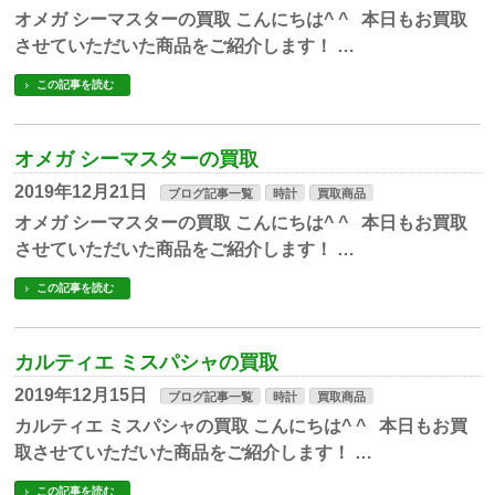
オメガ シーマスターの買取 こんにちは^ ^ 本日もお買取
させていただいた商品をご紹介します！ …
この記事を読む
オメガ シーマスターの買取
2019年12月21日
ブログ記事一覧
時計
買取商品
オメガ シーマスターの買取 こんにちは^ ^ 本日もお買取
させていただいた商品をご紹介します！ …
この記事を読む
カルティエ ミスパシャの買取
2019年12月15日
ブログ記事一覧
時計
買取商品
カルティエ ミスパシャの買取 こんにちは^ ^ 本日もお買
取させていただいた商品をご紹介します！ …
この記事を読む