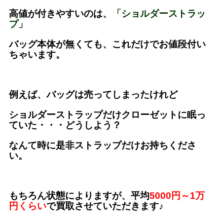
高値が付きやすいのは、
「ショルダーストラッ
プ」
バッグ本体が無くても、これだけでお値段付い
ちゃいます。
例えば、バッグは売ってしまったけれど
ショルダーストラップだけクローゼットに眠っ
ていた・・・どうしよう？
なんて時に是非ストラップだけお持ちくださ
い。
もちろん状態によりますが、平均
5000円～1万
円くらい
で買取させていただきます♪