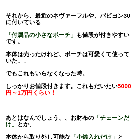
それから、最近のネヴァーフルや、パピヨン30
に付いている
「付属品の小さなポーチ」
も値段が付きやすい
です。
本体は売ったけれど、ポーチは可愛くて使って
いた。。
でもこれもいらなくなった時。
しっかりお値段付きます。これもだいたい
5000
円～1万円くらい！
あとはなんでしょう、、お財布の
「チェーンだ
け」
とか、
本体から取り外し可能な
「小銭入れだけ」
と