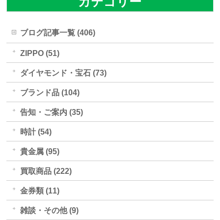
カテゴリー
ブログ記事一覧 (406)
ZIPPO (51)
ダイヤモンド・宝石 (73)
ブランド品 (104)
告知・ご案内 (35)
時計 (54)
貴金属 (95)
買取商品 (222)
金券類 (11)
雑談・その他 (9)