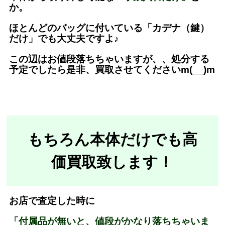
か。
ほとんどのバッグに付いている「カデナ（鍵）
だけ」でも大丈夫ですよ♪
この辺はお値段落ちちゃいますが、、処分する
予定でしたら是非、買取させてくださいm(__)m
もちろん本体だけでも高
価買取致します！
お店で査定した時に
「付属品が無いと、値段がかなり落ちちゃいま