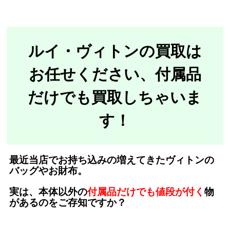
ルイ・ヴィトンの買取は
お任せください、付属品
だけでも買取しちゃいま
す！
最近当店でお持ち込みの増えてきたヴィトンの
バッグやお財布。
実は、本体以外の
付属品だけでも値段が付く
物
があるのをご存知ですか？