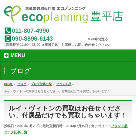
011-807-4990
090-8896-6143
MENU
ブログ
HOME
»
ブログ
»
ブログ記事一覧
»
ブランド品
»
ルイ・ヴィトンの買取はお任せください、付属品だけでも買取しちゃいます！
ルイ・ヴィトンの買取はお任せくださ
い、付属品だけでも買取しちゃいます！
投稿日 : 2016年5月23日
最終更新日時 : 2016年7月15日
カテゴリー :
ブランド品
,
ブログ記事一覧