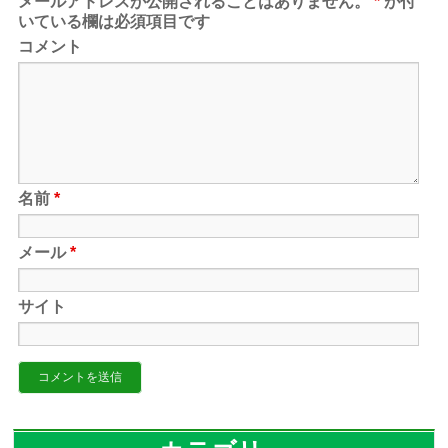
メールアドレスが公開されることはありません。
*
が付
いている欄は必須項目です
コメント
名前
*
メール
*
サイト