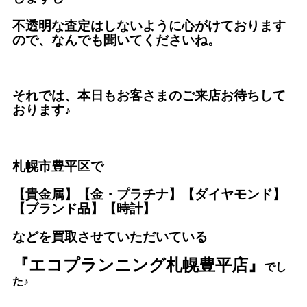
不透明な査定はしないように心がけております
ので、なんでも聞いてくださいね。
それでは、本日もお客さまのご来店お待ちして
おります♪
札幌市豊平区で
【貴金属】【金・プラチナ】【ダイヤモンド】
【ブランド品】【時計】
などを買取させていただいている
『エコプランニング札幌豊平店』
で
し
た♪