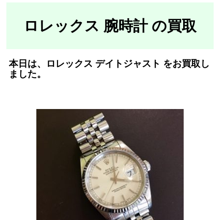
ロレックス 腕時計
の買取
本日は、ロレックス デイトジャスト をお買取し
ました。