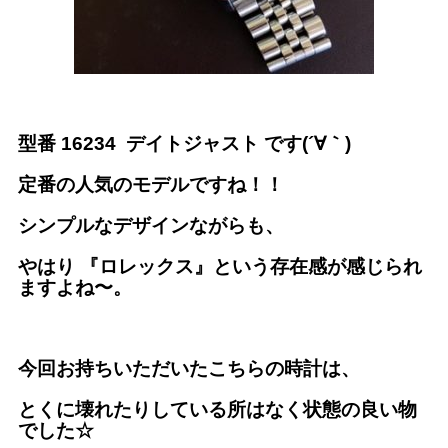
型番 16234 デイトジャスト です(´∀｀)
定番の人気のモデルですね！！
シンプルなデザインながらも、
やはり 『ロレックス』という存在感が感じられ
ますよね〜。
今回お持ちいただいたこちらの時計は、
とくに壊れたりしている所はなく状態の良い物
でした☆