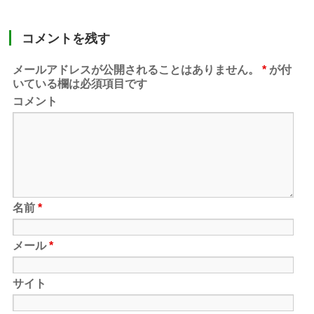
コメントを残す
メールアドレスが公開されることはありません。
*
が付
いている欄は必須項目です
コメント
名前
*
メール
*
サイト