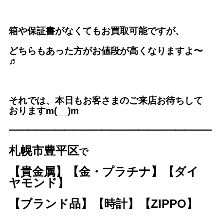
箱や保証書がなくてもお買取可能ですが、
どちらもあった方がお値段が高くなりますよ〜
♬
それでは、本日もお客さまのご来店お待ちして
おりますm(__)m
━━━━━━━━━━━━━━━━━━━━━━
札幌市豊平区
で
【貴金属】【金・プラチナ】【ダイ
ヤモンド】
【ブランド品】【時計】【ZIPPO】