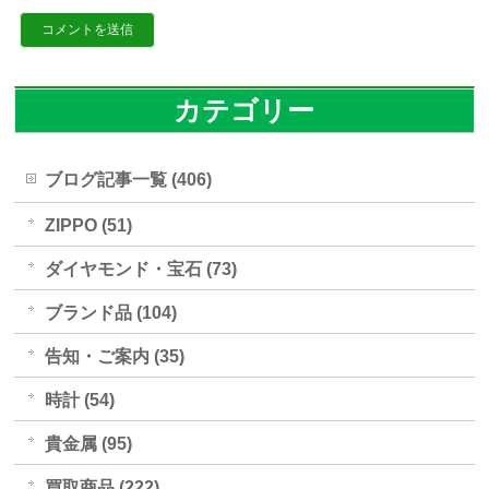
カテゴリー
ブログ記事一覧 (406)
ZIPPO (51)
ダイヤモンド・宝石 (73)
ブランド品 (104)
告知・ご案内 (35)
時計 (54)
貴金属 (95)
買取商品 (222)