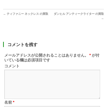
←
ティファニー ネックレス の買取
ダンヒル アンティークライター の買取
→
コメントを残す
メールアドレスが公開されることはありません。
*
が付
いている欄は必須項目です
コメント
名前
*