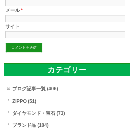
メール
*
サイト
カテゴリー
ブログ記事一覧 (406)
ZIPPO (51)
ダイヤモンド・宝石 (73)
ブランド品 (104)