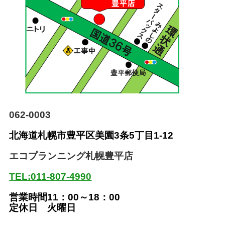
062-0003
北海道札幌市豊平区美園
3条5丁目1-12
エコプランニング札幌豊平店
TEL:011-807-4990
営業時間11：00～18：00
定休日 火曜日