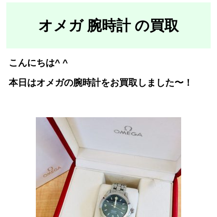
オメガ 腕時計 の買取
こんにちは^ ^
本日はオメガの腕時計をお買取しました〜！