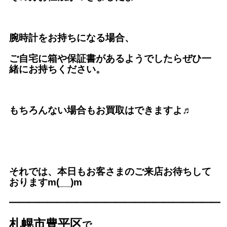
腕時計をお持ちになる場合、
ご自宅に箱や保証書があるようでしたらぜひ一
緒にお持ちください。
もちろんない場合もお買取はできますよ♬
それでは、本日もお客さまのご来店お待ちして
おりますm(__)m
━━━━━━━━━━━━━
━━━━━━━━━
札幌市豊平区
で