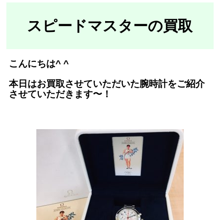
スピードマスター
の買取
こんにちは^ ^
本日はお買取させていただいた腕時計をご紹介
させていただきます〜！