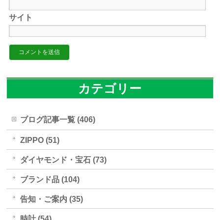
サイト
カテゴリー
ブログ記事一覧 (406)
ZIPPO (51)
ダイヤモンド・宝石 (73)
ブランド品 (104)
告知・ご案内 (35)
時計 (54)