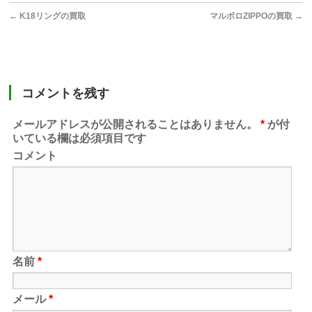
←
K18リングの買取
マルボロZIPPOの買取
→
コメントを残す
メールアドレスが公開されることはありません。
*
が付
いている欄は必須項目です
コメント
名前
*
メール
*