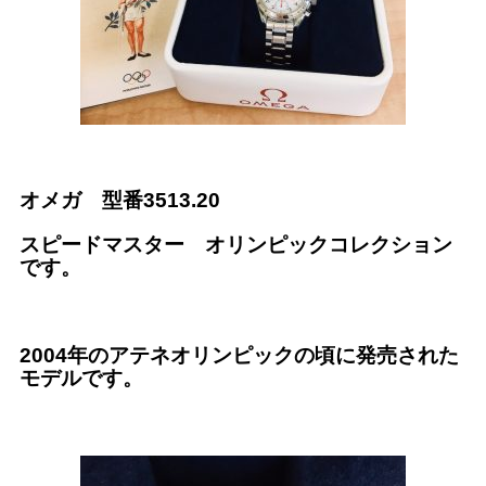
オメガ 型番3513.20
スピードマスター オリンピックコレクション
です。
2004年のアテネオリンピックの頃に発売された
モデルです。