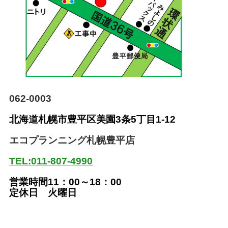
062-0003
北海道札幌市豊平区美園
3条5丁目1-12
エコプランニング札幌豊平店
TEL:011-807-4990
営業時間11：00～18：00
定休日 火曜日