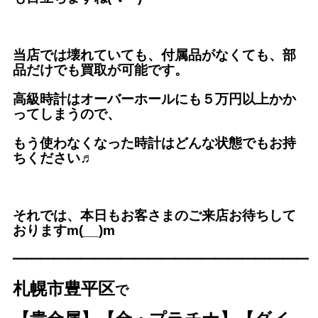
当店では壊れていても、付属品がなくても、
部
品だけでも買取が可能です。
高級時計はオーバーホールにも５万円以上かか
ってしまうので、
もう使わなくなった時計はどんな状態でもお持
ちください♬
それでは、本日もお客さまのご来店お待ちして
おりますm(__)m
━━━━━━━━━━━━━
━━━━━━━━━
札幌市豊平区
で