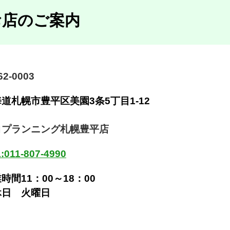
お店のご案内
2-0003
海道札幌市豊平区美園
3条5丁目1-12
コプランニング札幌豊平店
:011-807-4990
時間11：00～18：00
休日 火曜日