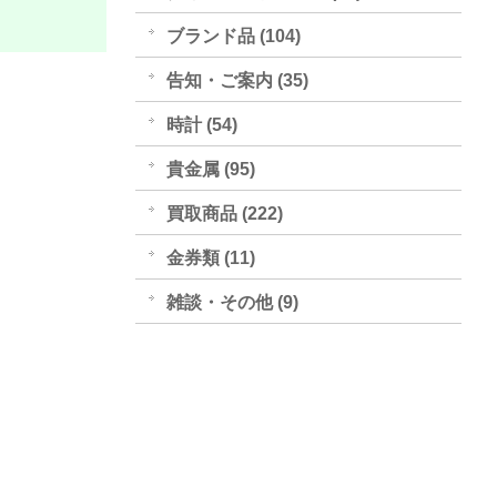
ブランド品 (104)
告知・ご案内 (35)
時計 (54)
貴金属 (95)
買取商品 (222)
金券類 (11)
雑談・その他 (9)