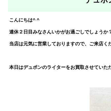
こんにちは^ ^
連休２日目みなさんいかがお過ごしでしょうか
当店は元気に営業しておりますので、ご来店く
本日はデュポンのライターをお買取させていた