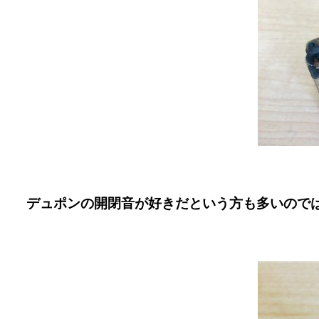
デュポンの開閉音が好きだという方も多いので