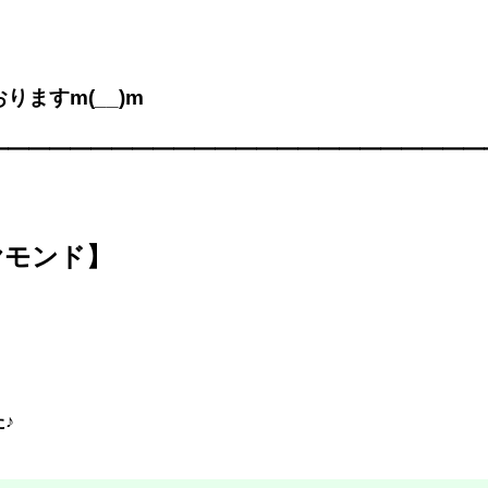
ますm(__)m
━━━━━━━━━━━━━━━━━━━━━━━━
ヤモンド】
♪