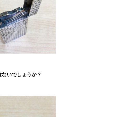
はないでしょうか？