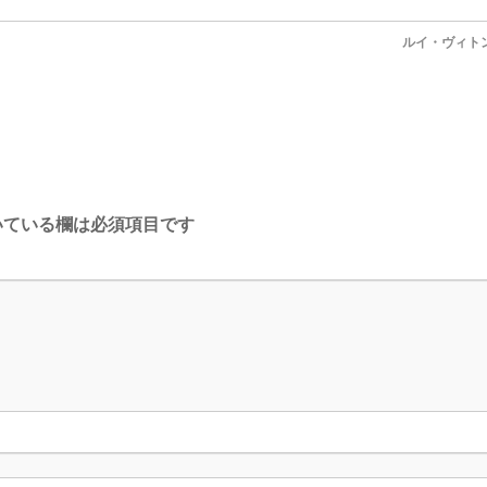
ルイ・ヴィト
ている欄は必須項目です