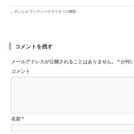
←
ダンヒル アンティークライターの買取
コメントを残す
メールアドレスが公開されることはありません。
*
が付い
コメント
名前
*