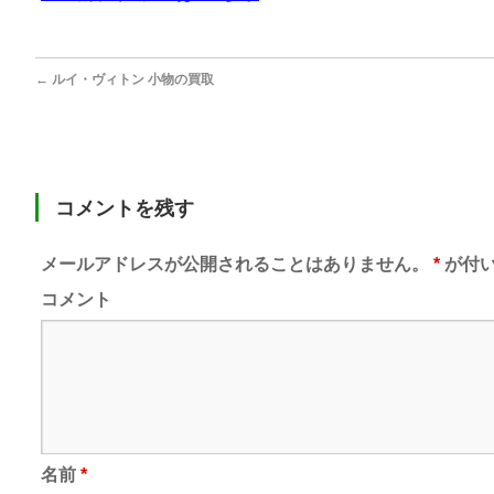
←
ルイ・ヴィトン 小物の買取
コメントを残す
メールアドレスが公開されることはありません。
*
が付い
コメント
名前
*