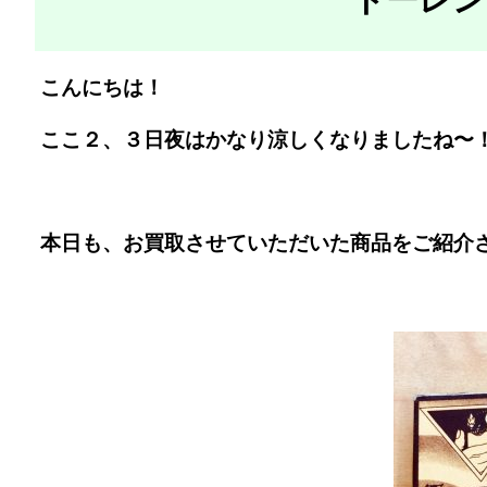
こんにちは！
ここ２、３日夜はかなり涼しくなりましたね〜
本日も、お買取させていただいた商品をご紹介さ