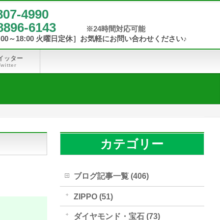
807-4990
8896-6143
イッター
Twitter
カテゴリー
ブログ記事一覧 (406)
ZIPPO (51)
ダイヤモンド・宝石 (73)