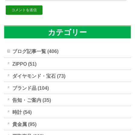
カテゴリー
ブログ記事一覧 (406)
ZIPPO (51)
ダイヤモンド・宝石 (73)
ブランド品 (104)
告知・ご案内 (35)
時計 (54)
貴金属 (95)