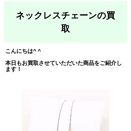
ネックレスチェーンの買
取
こんにちは^ ^
本日もお買取させていただいた商品をご紹介し
ます！