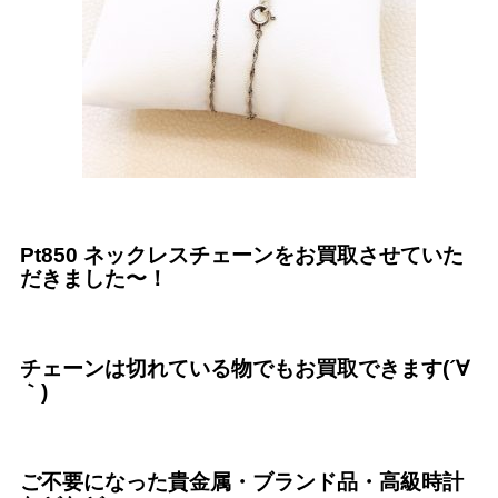
Pt850 ネックレスチェーンをお買取させていた
だきました〜！
チェーンは切れている物でもお買取できます(´∀
｀)
ご不要になった貴金属・ブランド品・高級時計