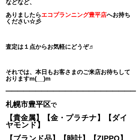
などなど、
ありましたら
エコプランニング豊平店
へお持ち
ください☆彡
査定は１点からお気軽にどうぞ♬
それでは、本日もお客さまのご来店お待ちして
おりますm(__)m
━━━━━━━━━━━━━
━━━━━━━━━
札幌市豊平区
で
【貴金属】【金・プラチナ】【ダイ
ヤモンド】
【ブランド品】【時計】【ZIPPO】