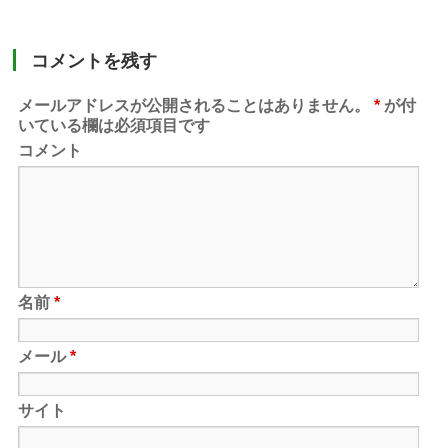
コメントを残す
メールアドレスが公開されることはありません。
*
が付
いている欄は必須項目です
コメント
名前
*
メール
*
サイト