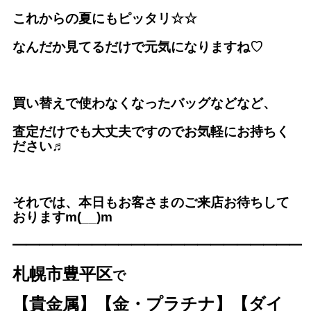
これからの夏にもピッタリ☆☆
なんだか見てるだけで元気になりますね♡
買い替えで使わなくなったバッグなどなど、
査定だけでも大丈夫ですのでお気軽にお持ちく
ださい♬
それでは、本日もお客さまのご来店お待ちして
おりますm(__)m
━━━━━━━━━━━━━
━━━━━━━━━
札幌市豊平区
で
【貴金属】【金・プラチナ】【ダイ