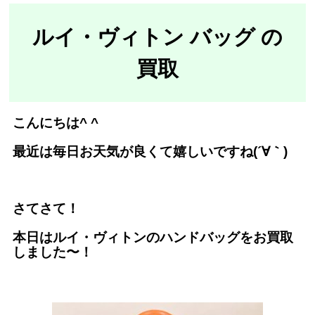
ルイ・ヴィトン バッグ
の
買取
こんにちは^ ^
最近は毎日お天気が良くて嬉しいですね(´∀｀)
さてさて！
本日はルイ・ヴィトンのハンドバッグをお買取
しました〜！