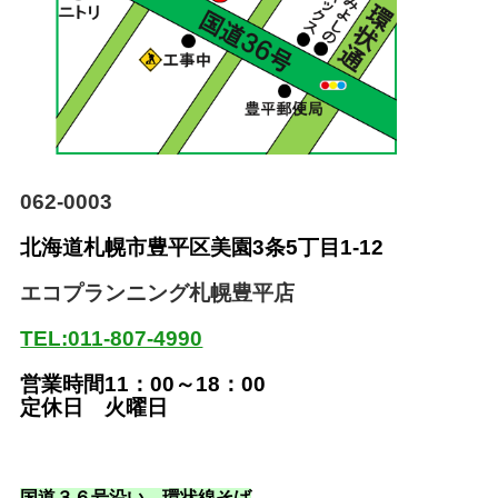
062-0003
北海道札幌市豊平区美園
3条5丁目1-12
エコプランニング札幌豊平店
TEL:011-807-4990
営業時間11：00～18：00
定休日 火曜日
国道３６号沿い
、環状線そば