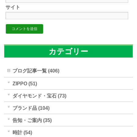
サイト
カテゴリー
ブログ記事一覧 (406)
ZIPPO (51)
ダイヤモンド・宝石 (73)
ブランド品 (104)
告知・ご案内 (35)
時計 (54)