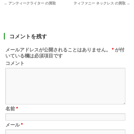
←
アンティークライター の買取
ティファニー ネックレス の買取
→
コメントを残す
メールアドレスが公開されることはありません。
*
が付
いている欄は必須項目です
コメント
名前
*
メール
*