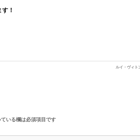
ます！
ルイ・ヴィト
ている欄は必須項目です