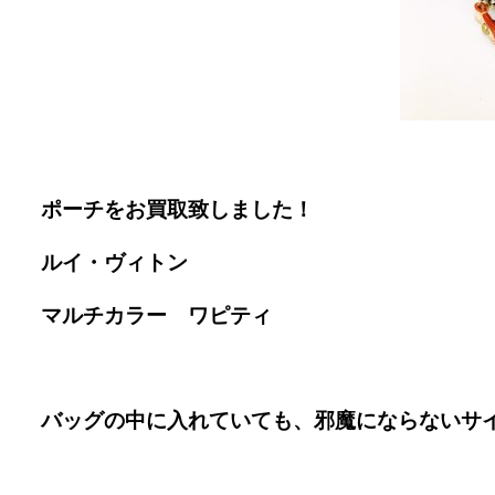
ポーチをお買取致しました！
ルイ・ヴィトン
マルチカラー ワピティ
バッグの中に入れていても、邪魔にならないサイズ