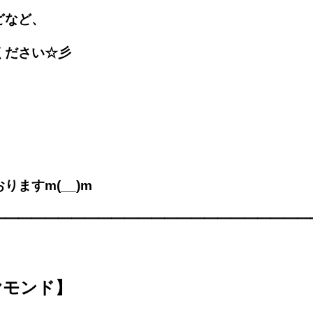
どなど、
ください☆彡
ますm(__)m
━━━━━━━━━━━━━━━━━━━━━━━━
ヤモンド】