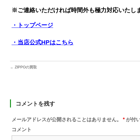
※ご連絡いただければ時間外も極力対応いたし
・トップページ
・当店公式HPはこちら
←
ZIPPOの買取
コメントを残す
メールアドレスが公開されることはありません。
*
が付い
コメント