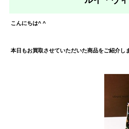
こんにちは^ ^
本日もお買取させていただいた商品をご紹介し