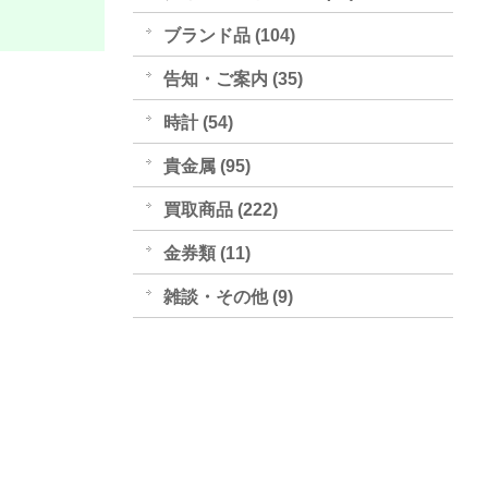
ブランド品 (104)
告知・ご案内 (35)
時計 (54)
貴金属 (95)
買取商品 (222)
金券類 (11)
雑談・その他 (9)