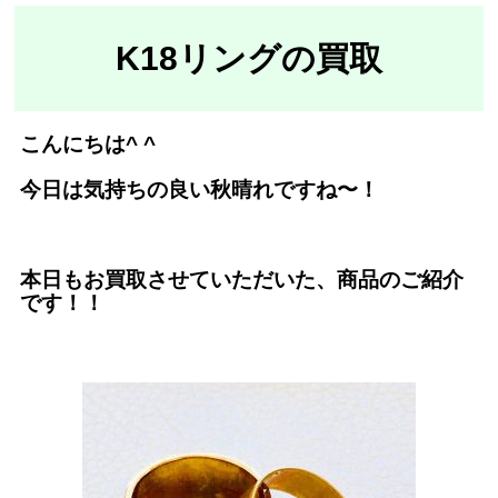
K18リング
の買取
こんにちは^ ^
今日は気持ちの良い秋晴れですね〜！
本日もお買取させていただいた、商品のご紹介
です！！