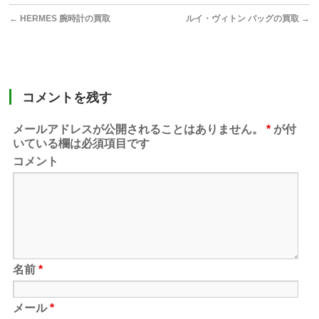
←
HERMES 腕時計の買取
ルイ・ヴィトン バッグの買取
→
コメントを残す
メールアドレスが公開されることはありません。
*
が付
いている欄は必須項目です
コメント
名前
*
メール
*