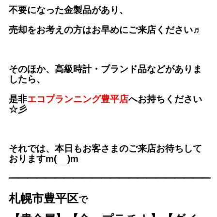
不要になった金製品があり、
売却をお考えの方はお早めにご来店ください♬
そのほか、高級時計・ブランド品などがありま
したら、
是非
エコプランニング豊平店
へお持ちください
☆彡
それでは、本日もお客さまのご来店お待ちして
おりますm(__)m
━━━━━━━━━━━━━
━━━━━━━━━
札幌市豊平区
で