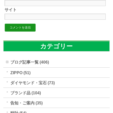
サイト
カテゴリー
ブログ記事一覧 (406)
ZIPPO (51)
ダイヤモンド・宝石 (73)
ブランド品 (104)
告知・ご案内 (35)