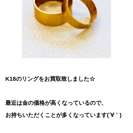
K18のリングをお買取致しました☆
最近は金の価格が高くなっているので、
お持ちいただくことが多くなっています
(´∀｀)