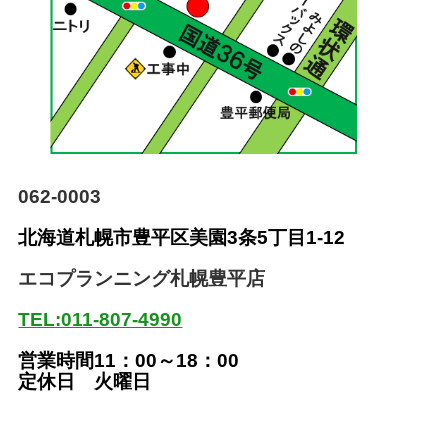
062-0003
北海道札幌市豊平区美園
3条5丁目1-12
エコプランニング札幌豊平店
TEL:011-807-4990
営業時間11：00～18：00
定休日 火曜日