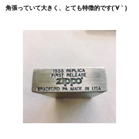
角張っていて大きく、とても特徴的です(´∀｀)