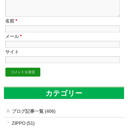
名前
*
メール
*
サイト
カテゴリー
ブログ記事一覧 (406)
ZIPPO (51)