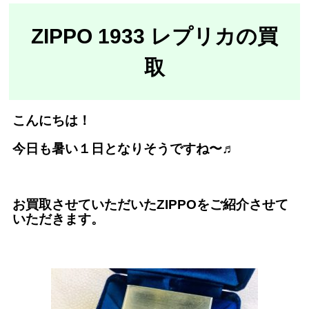
ZIPPO 1933 レプリカの買
取
こんにちは！
今日も暑い１日となりそうですね〜♬
お買取させていただいたZIPPOをご紹介させて
いただきます。