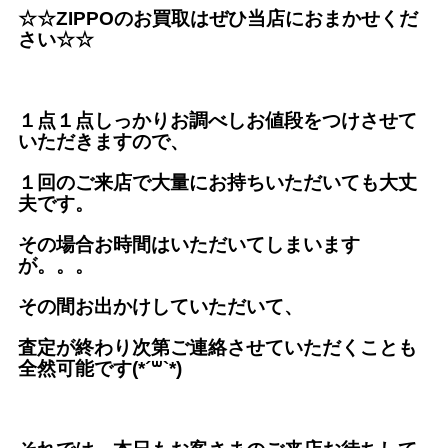
☆☆ZIPPOのお買取はぜひ当店におまかせくだ
さい☆☆
１点１点しっかりお調べしお値段をつけさせて
いただきますので、
１回のご来店で大量にお持ちいただいても大丈
夫です。
その場合お時間はいただいてしまいます
が。。。
その間お出かけしていただいて、
査定が終わり次第ご連絡させていただくことも
全然可能です(*´꒳`*)