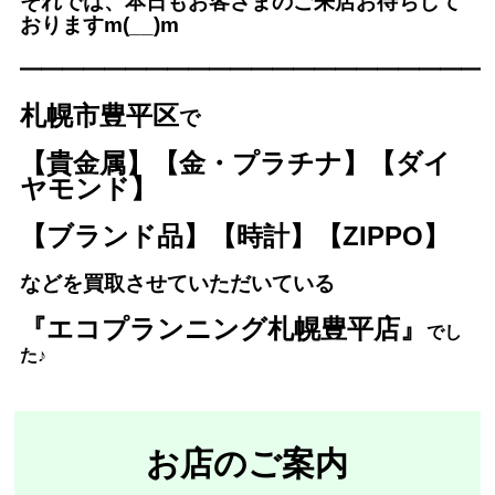
それでは、本日もお客さまのご来店お待ちして
おりますm(__)m
━━━━━━━━━━━━━
━━━━━━━━━
札幌市豊平区
で
【貴金属】【金・プラチナ】【ダイ
ヤモンド】
【ブランド品】【時計】【ZIPPO】
などを買取させていただいている
『エコプランニング札幌豊平店』
で
し
た♪
お店のご案内