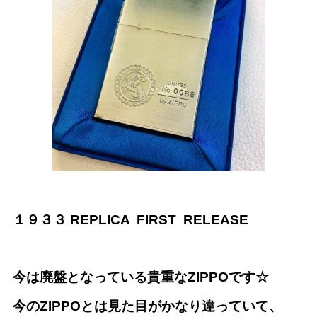
１９３３ REPLICA FIRST RELEASE
今は廃盤となっている貴重なZIPPOです☆
今のZIPPOとは見た目がかなり違っていて、