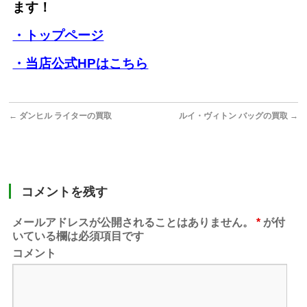
ます！
・トップページ
・当店公式HPはこちら
←
ダンヒル ライターの買取
ルイ・ヴィトン バッグの買取
→
コメントを残す
メールアドレスが公開されることはありません。
*
が付
いている欄は必須項目です
コメント