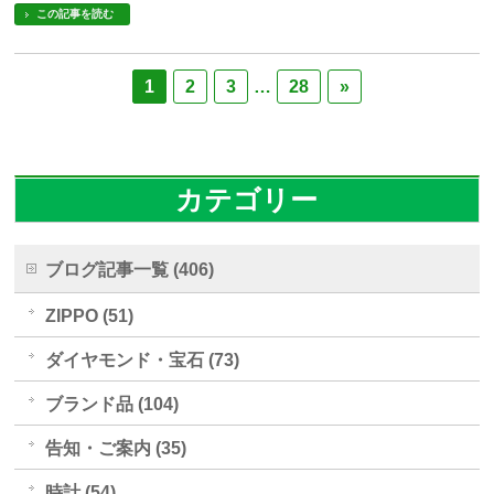
この記事を読む
1
2
3
…
28
»
カテゴリー
ブログ記事一覧 (406)
ZIPPO (51)
ダイヤモンド・宝石 (73)
ブランド品 (104)
告知・ご案内 (35)
時計 (54)