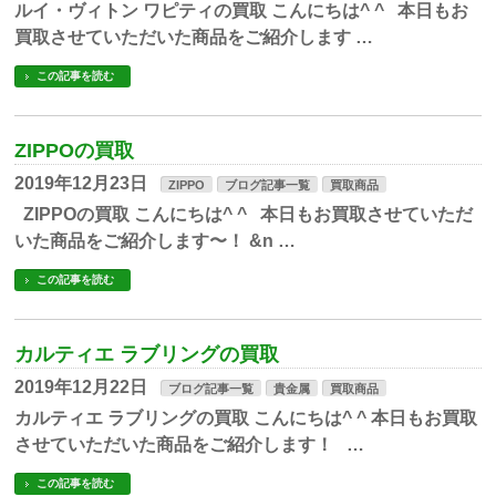
ルイ・ヴィトン ワピティの買取 こんにちは^ ^ 本日もお
買取させていただいた商品をご紹介します …
この記事を読む
ZIPPOの買取
2019年12月23日
ZIPPO
ブログ記事一覧
買取商品
ZIPPOの買取 こんにちは^ ^ 本日もお買取させていただ
いた商品をご紹介します〜！ &n …
この記事を読む
カルティエ ラブリングの買取
2019年12月22日
ブログ記事一覧
貴金属
買取商品
カルティエ ラブリングの買取 こんにちは^ ^ 本日もお買取
させていただいた商品をご紹介します！ …
この記事を読む