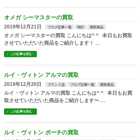
オメガ シーマスターの買取
2019年12月21日
ブログ記事一覧
時計
買取商品
オメガ シーマスターの買取 こんにちは^ ^ 本日もお買取
させていただいた商品をご紹介します！ …
この記事を読む
ルイ・ヴィトン アルマの買取
2019年12月20日
ブランド品
ブログ記事一覧
買取商品
ルイ・ヴィトン アルマの買取 こんにちは^ ^ 本日もお買
取させていただいた商品をご紹介します〜 …
この記事を読む
ルイ・ヴィトン ポーチの買取