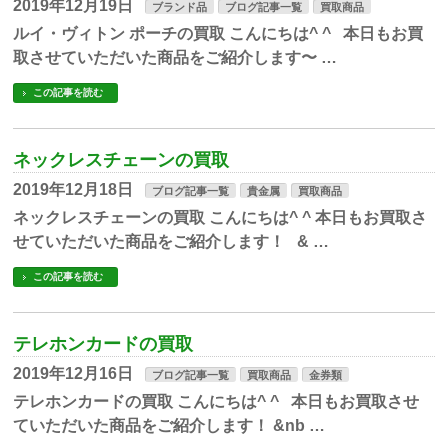
2019年12月19日
ブランド品
ブログ記事一覧
買取商品
ルイ・ヴィトン ポーチの買取 こんにちは^ ^ 本日もお買
取させていただいた商品をご紹介します〜 …
この記事を読む
ネックレスチェーンの買取
2019年12月18日
ブログ記事一覧
貴金属
買取商品
ネックレスチェーンの買取 こんにちは^ ^ 本日もお買取さ
せていただいた商品をご紹介します！ & …
この記事を読む
テレホンカードの買取
2019年12月16日
ブログ記事一覧
買取商品
金券類
テレホンカードの買取 こんにちは^ ^ 本日もお買取させ
ていただいた商品をご紹介します！ &nb …