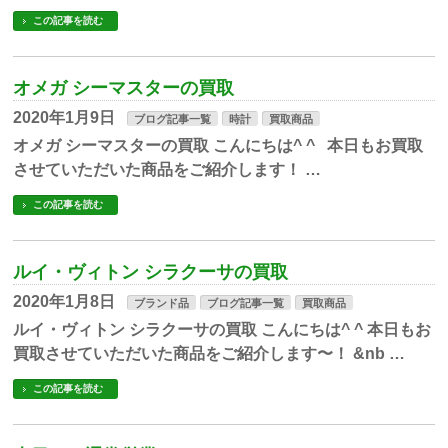
この記事を読む
オメガ シーマスターの買取
2020年1月9日
ブログ記事一覧
時計
買取商品
オメガ シーマスターの買取 こんにちは^ ^ 本日もお買取
させていただいた商品をご紹介します！ …
この記事を読む
ルイ・ヴィトン シラクーサの買取
2020年1月8日
ブランド品
ブログ記事一覧
買取商品
ルイ・ヴィトン シラクーサの買取 こんにちは^ ^ 本日もお
買取させていただいた商品をご紹介します〜！ &nb …
この記事を読む