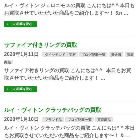
ルイ・ヴィトン ジェロニモスの買取 こんにちは^ ^ 本日も
お買取させていただいた商品をご紹介します〜！ &n …
この記事を読む
サファイア付きリングの買取
2020年1月11日
ダイヤモンド・宝石
ブログ記事一覧
貴金属
買取
商品
サファイア付きリングの買取 こんにちは^ ^ 本日もお買
取させていただいた商品をご紹介します！ …
この記事を読む
ルイ・ヴィトン クラッチバッグの買取
2020年1月10日
ブランド品
ブログ記事一覧
買取商品
ルイ・ヴィトン クラッチバッグの買取 こんにちは^ ^ 本日
もお買取させていただいた商品をご紹介します〜！ & …