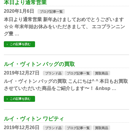
本日より通常営業
2020年1月6日
ブログ記事一覧
本日より通常営業 新年あけましておめでとうございます
☆☆ 年末年始お休みをいただきまして、 エコプランニン
グ豊 …
この記事を読む
ルイ・ヴィトン バッグの買取
2019年12月27日
ブランド品
ブログ記事一覧
買取商品
ルイ・ヴィトン バッグの買取 こんにちは^ ^ 本日もお買取
させていただいた商品をご紹介します〜！ &nbsp …
この記事を読む
ルイ・ヴィトン ワピティ
2019年12月26日
ブランド品
ブログ記事一覧
買取商品