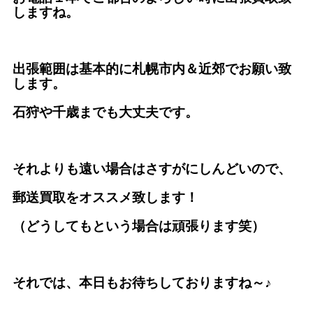
しますね。
出張範囲は基本的に札幌市内＆近郊でお願い致
します。
石狩や千歳までも大丈夫です。
それよりも遠い場合はさすがにしんどいので、
郵送買取をオススメ致します！
（どうしてもという場合は頑張ります笑）
それでは、本日もお待ちしておりますね～♪