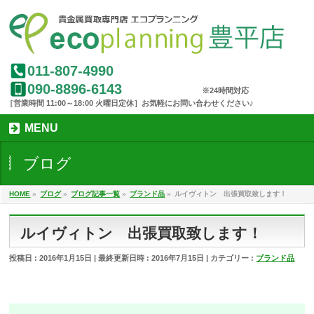
011-807-4990
090-8896-6143
MENU
ブログ
HOME
»
ブログ
»
ブログ記事一覧
»
ブランド品
»
ルイヴィトン 出張買取致します！
ルイヴィトン 出張買取致します！
投稿日 : 2016年1月15日
最終更新日時 : 2016年7月15日
カテゴリー :
ブランド品