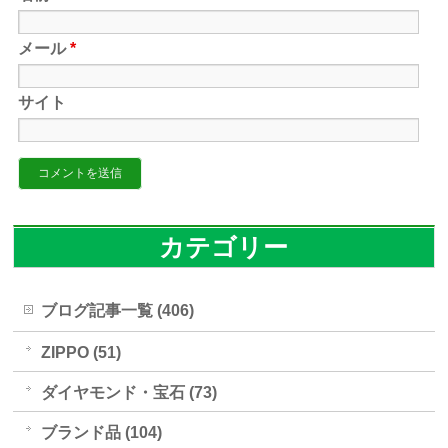
メール
*
サイト
カテゴリー
ブログ記事一覧 (406)
ZIPPO (51)
ダイヤモンド・宝石 (73)
ブランド品 (104)