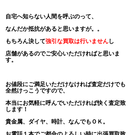
自宅へ知らない人間を呼ぶのって、
なんだか抵抗があると思いますが。。
もちろん決して
強引な買取は行いません
し
店舗があるのでご安心いただければと思いま
す。
お値段にご満足いただけなければ査定だけでも
全然けっこうですので、
本当にお気軽に呼んでいただければ快く査定致
します！
貴金属、ダイヤ、時計、なんでもＯＫ。
お電話１本でご都合のよろしい時に出張買取致