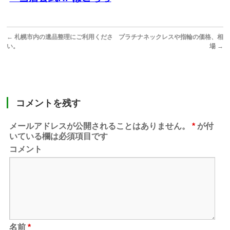
←
札幌市内の遺品整理にご利用くださ
プラチナネックレスや指輪の価格、相
い。
場
→
コメントを残す
メールアドレスが公開されることはありません。
*
が付
いている欄は必須項目です
コメント
名前
*