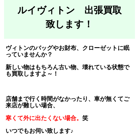
ルイヴィトン 出張買取
致します！
ヴィトンのバッグやお財布、クローゼットに眠
っていませんか？
新しい物はもちろん古い物、壊れている状態で
も買取しますよ～！
店舗まで行く時間がなかったり、車が無くてご
来店が難しい場合、
寒くて外に出たくない場合。
笑
いつでもお伺い致します♪