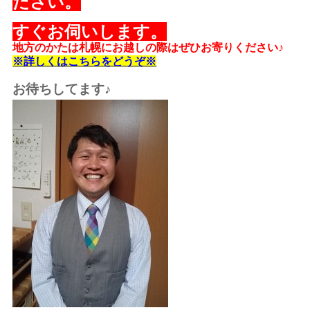
ださい。
すぐお伺いします。
地方のかたは札幌にお越しの際はぜひお寄りください♪
※詳しくはこちらをどうぞ※
お待ちしてます♪