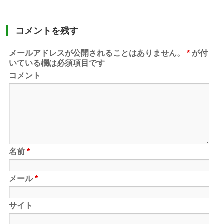
コメントを残す
メールアドレスが公開されることはありません。
*
が付
いている欄は必須項目です
コメント
名前
*
メール
*
サイト