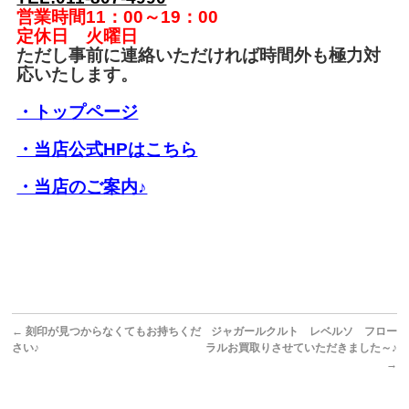
営業時間11：00～19：00
定休日 火曜日
ただし事前に連絡いただければ時間外も極力対
応いたします。
・トップページ
・当店公式HPはこちら
・当店のご案内♪
←
刻印が見つからなくてもお持ちくだ
ジャガールクルト レベルソ フロー
さい♪
ラルお買取りさせていただきました～♪
→