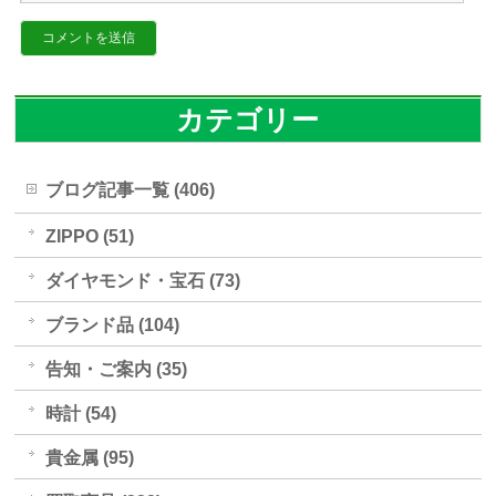
カテゴリー
ブログ記事一覧 (406)
ZIPPO (51)
ダイヤモンド・宝石 (73)
ブランド品 (104)
告知・ご案内 (35)
時計 (54)
貴金属 (95)