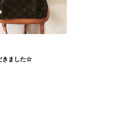
だきました☆