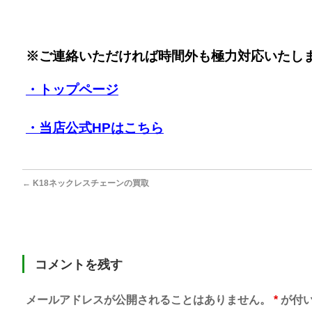
※ご連絡いただければ時間外も極力対応いたし
・トップページ
・当店公式HPはこちら
←
K18ネックレスチェーンの買取
コメントを残す
メールアドレスが公開されることはありません。
*
が付い