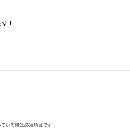
ます！
ている欄は必須項目です