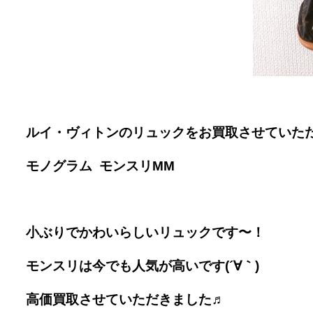
ルイ・ヴィトンのリュックをお買取させていた
モノグラム モンスリMM
小ぶりでかわいらしいリュックです〜！
モンスリは今でも人気が高いです(´∀｀)
高価買取させていただきました♬