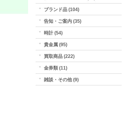
ブランド品 (104)
告知・ご案内 (35)
時計 (54)
貴金属 (95)
買取商品 (222)
金券類 (11)
雑談・その他 (9)