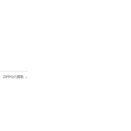
ZIPPOの買取
→