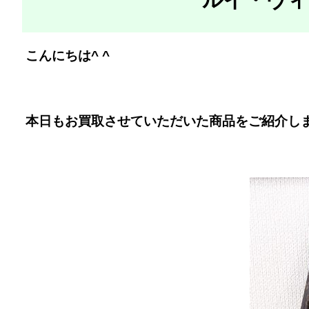
こんにちは^ ^
本日もお買取させていただいた商品をご紹介し