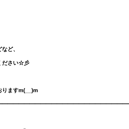
どなど、
ください☆彡
ますm(__)m
━━━━━━━━━━━━━━━━━━━━━━━━