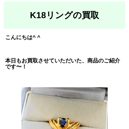
K18リングの買取
こんにちは^ ^
本日もお買取させていただいた、商品のご紹介
です〜！