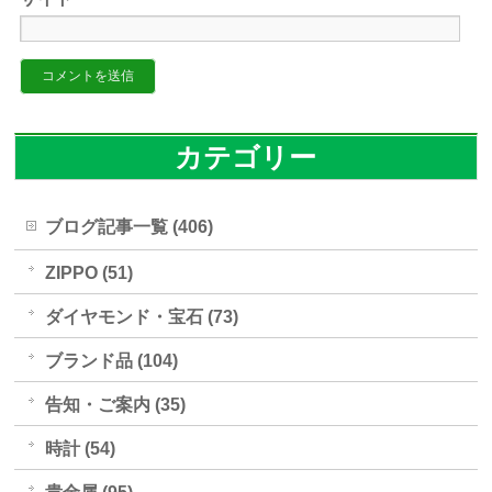
カテゴリー
ブログ記事一覧 (406)
ZIPPO (51)
ダイヤモンド・宝石 (73)
ブランド品 (104)
告知・ご案内 (35)
時計 (54)