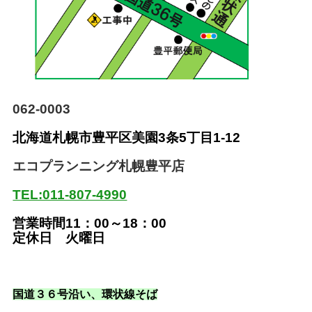
062-0003
北海道札幌市豊平区美園
3条5丁目1-12
エコプランニング札幌豊平店
TEL:011-807-4990
営業時間11：00～18：00
定休日 火曜日
国道３６号沿い
、環状線そば