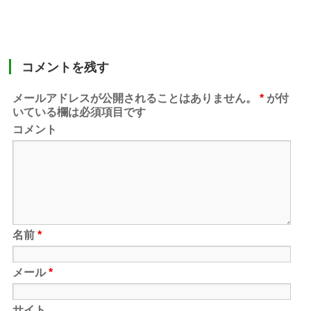
コメントを残す
メールアドレスが公開されることはありません。
*
が付
いている欄は必須項目です
コメント
名前
*
メール
*
サイト