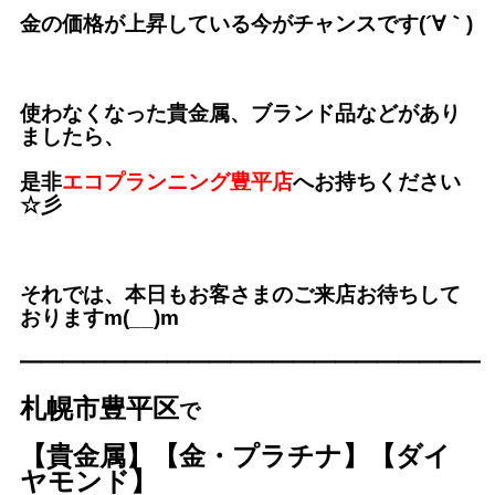
金の価格が上昇している今がチャンスです(´∀｀)
使わなくなった貴金属、ブランド品などがあり
ましたら、
是非
エコプランニング豊平店
へお持ちください
☆彡
それでは、本日もお客さまのご来店お待ちして
おりますm(__)m
━━━━━━━━━━━━━
━━━━━━━━━
札幌市豊平区
で
【貴金属】【金・プラチナ】【ダイ
ヤモンド】