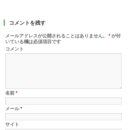
コメントを残す
メールアドレスが公開されることはありません。
*
が付
いている欄は必須項目です
コメント
名前
*
メール
*
サイト