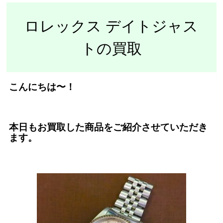
ロレックス デイトジャス
トの買取
こんにちは〜！
本日もお買取した商品をご紹介させていただき
ます。