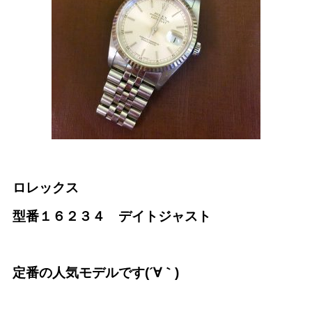
ロレックス
型番１６２３４ デイトジャスト
定番の人気モデルです(´∀｀)