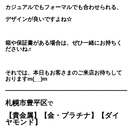
カジュアルでもフォーマルでも合わせられる、
デザインが良いですよね☆
箱や保証書がある場合は、ぜひ一緒にお持ちく
ださいね♬
それでは、本日もお客さまのご来店お待ちして
おりますm(__)m
━━━━━━━━━━━━━
━━━━━━━━━
札幌市豊平区
で
【貴金属】【金・プラチナ】【ダイ
ヤモンド】