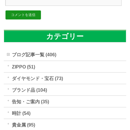
カテゴリー
ブログ記事一覧 (406)
ZIPPO (51)
ダイヤモンド・宝石 (73)
ブランド品 (104)
告知・ご案内 (35)
時計 (54)
貴金属 (95)