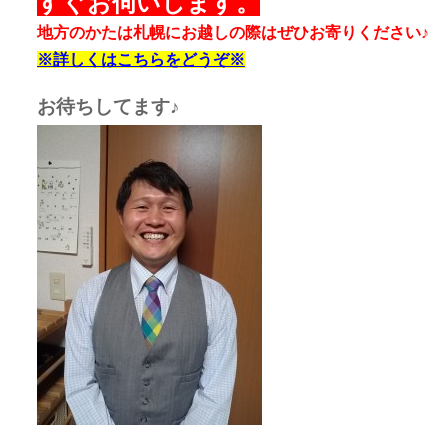
すぐお伺いします。
地方のかたは札幌にお越しの際はぜひお寄りください♪
※詳しくはこちらをどうぞ※
お待ちしてます♪