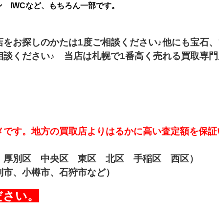
 IWCなど、もちろん一部です。
店をお探しのかたは1度ご相談ください♪他にも宝石、
談ください♪ 当店は札幌で1番高く売れる買取専門
メです。地方の買取店よりはるかに高い査定額を保証
 厚別区 中央区 東区 北区 手稲区 西区）
別市、小樽市、石狩市など）
ださい。