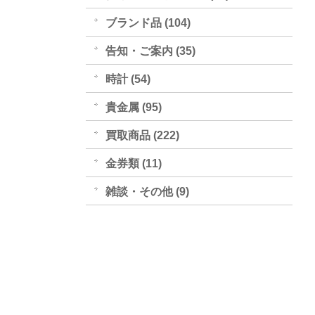
ブランド品 (104)
告知・ご案内 (35)
時計 (54)
貴金属 (95)
買取商品 (222)
金券類 (11)
雑談・その他 (9)