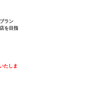
ブラン
店を目指
いたしま