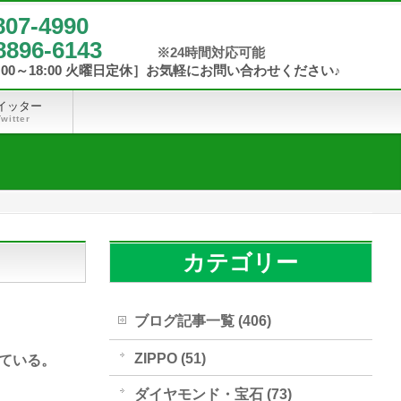
807-4990
8896-6143
イッター
Twitter
カテゴリー
ブログ記事一覧 (406)
ZIPPO (51)
ている。
ダイヤモンド・宝石 (73)