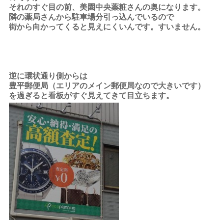
それのすぐ目の前、美園中央薬粧さんの奥になります。
隣の薬局さんから駐車場分引っ込んでいるので
街から向かってくると見えにくいんです。すいません。
逆に環状通り側からは
豊平郵便局（エリアのメイン郵便局なので大きいです）
を過ぎると看板がすぐ見えてきて目立ちます。