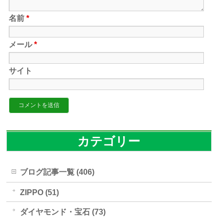
名前
*
メール
*
サイト
カテゴリー
ブログ記事一覧 (406)
ZIPPO (51)
ダイヤモンド・宝石 (73)