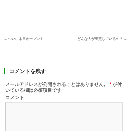
←
ついに本日オープン！
どんな人が査定しているの？
→
コメントを残す
メールアドレスが公開されることはありません。
*
が付
いている欄は必須項目です
コメント