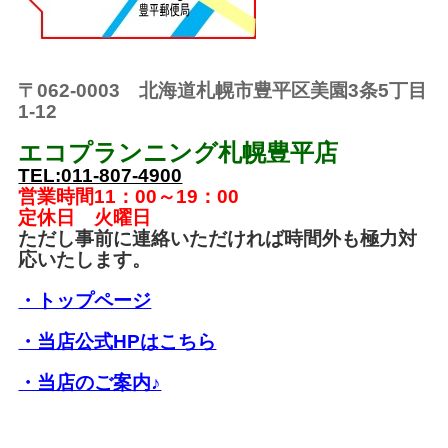
〒062-0003 北海道札幌市豊平区美園3条5丁目
1-12
エコプランニング札幌豊平店
TEL:011-807-4900
営業時間11：00～19：00
定休日 火曜日
ただし事前に連絡いただければ時間外も極力対
応いたします。
・トップページ
・当店公式HPはこちら
・当店のご案内♪