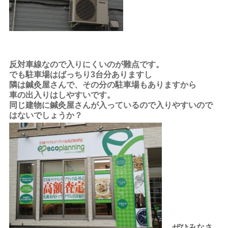
反対車線なので入りにくいのが難点です。
でも駐車場はばっちり3台分ありますし
隣は鍼灸屋さんで、その分の駐車場もありますから
車の出入りはしやすいです。
同じ建物に鍼灸屋さんが入っているので入りやすいので
はないでしょうか？
ぜ
ひみなさ