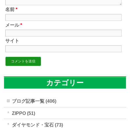
名前
*
メール
*
サイト
カテゴリー
ブログ記事一覧 (406)
ZIPPO (51)
ダイヤモンド・宝石 (73)