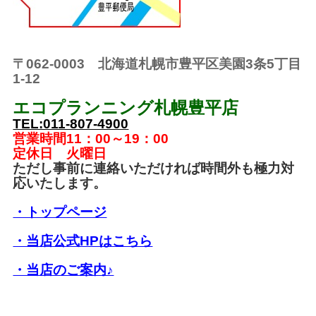
〒062-0003 北海道札幌市豊平区美園3条5丁目
1-12
エコプランニング札幌豊平店
TEL:011-807-4900
営業時間11：00～19：00
定休日 火曜日
ただし事前に連絡いただければ時間外も極力対
応いたします。
・トップページ
・当店公式HPはこちら
・当店のご案内♪