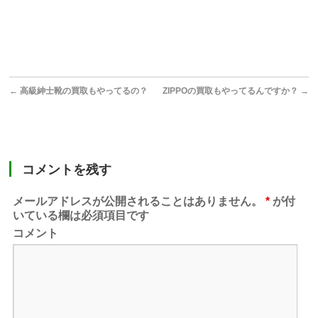
←
高級紳士靴の買取もやってるの？
ZIPPOの買取もやってるんですか？
→
コメントを残す
メールアドレスが公開されることはありません。
*
が付
いている欄は必須項目です
コメント