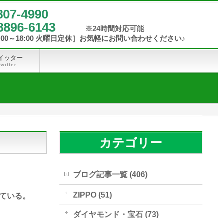
807-4990
8896-6143
イッター
Twitter
カテゴリー
ブログ記事一覧 (406)
ZIPPO (51)
ている。
ダイヤモンド・宝石 (73)