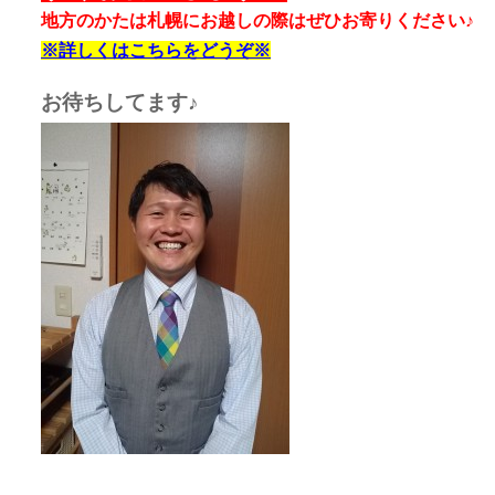
地方のかたは札幌にお越しの際はぜひお寄りください♪
※詳しくはこちらをどうぞ※
お待ちしてます♪