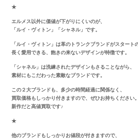
★
エルメス以外に価値が下がりにくいのが、
「ルイ・ヴィトン」「シャネル」です。
「ルイ・ヴィトン」は革のトランクブランドがスタート
長く愛用できる、飽きの来ないデザインが特徴です。
「シャネル」は洗練されたデザインもさることながら、
素材にもこだわった素敵なブランドです。
この２大ブランドも、多少の時間経過に関係なく、
買取価格もしっかり付きますので、ぜひお持ちください
新作だと高値買取です♪
★
他のブランドもしっかりお値段が付きますので、