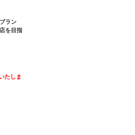
ブラン
店を目指
いたしま