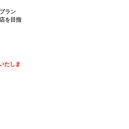
ブラン
店を目指
いたしま