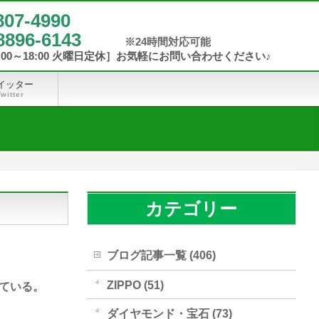
807-4990
8896-6143
イッター
Twitter
カテゴリー
ブログ記事一覧 (406)
ZIPPO (51)
ている。
ダイヤモンド・宝石 (73)