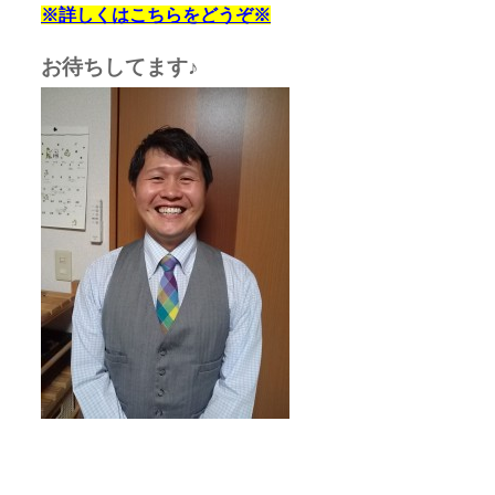
※詳しくはこちらをどうぞ※
お待ちしてます♪