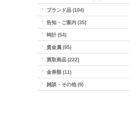
ブランド品 (104)
告知・ご案内 (35)
時計 (54)
貴金属 (95)
買取商品 (222)
金券類 (11)
雑談・その他 (9)