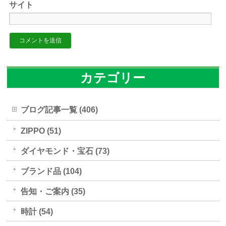
サイト
カテゴリー
ブログ記事一覧 (406)
ZIPPO (51)
ダイヤモンド・宝石 (73)
ブランド品 (104)
告知・ご案内 (35)
時計 (54)