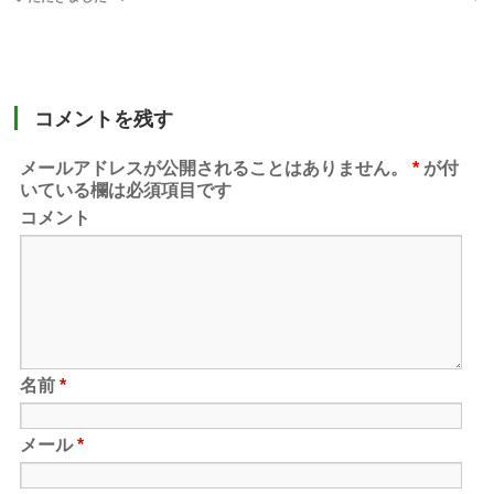
コメントを残す
メールアドレスが公開されることはありません。
*
が付
いている欄は必須項目です
コメント
名前
*
メール
*