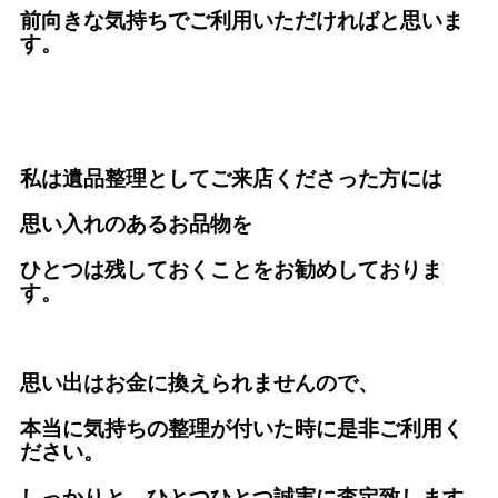
前向きな気持ちでご利用いただければと思いま
す。
私は遺品整理としてご来店くださった方には
思い入れのあるお品物を
ひとつは残しておくことをお勧めしておりま
す。
思い出はお金に換えられませんので、
本当に気持ちの整理が付いた時に是非ご利用く
ださい。
しっかりと、ひとつひとつ誠実に査定致します