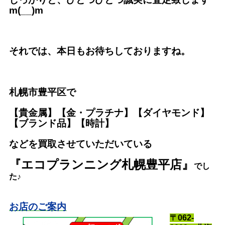
m(__)m
それでは、本日もお待ちしておりますね。
札幌市豊平区で
【貴金属】【金・プラチナ】【ダイヤモンド】
【ブランド品】【時計】
などを買取させていただいている
『エコプランニング札幌豊平店』
で
し
た♪
お店のご案内
〒062-