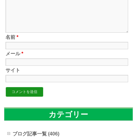
名前
*
メール
*
サイト
カテゴリー
ブログ記事一覧 (406)