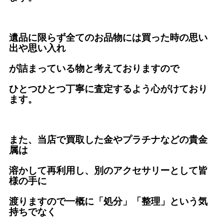
遺品に限らず全てのお品物には買った時の思い
出や思い入れ
が詰まっている物と考えておりますので
ひとつひとつ丁寧に査定するよう心がけており
ます。
また、当店で買取した金やプラチナなどの貴金
属は
溶かして再利用し、別のアクセサリーとして皆
様の手に
渡りますので一概に「処分」「整理」という気
持ちでなく