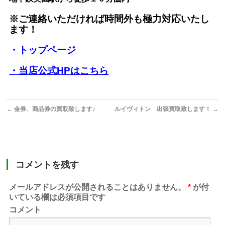
※ご連絡いただければ時間外も極力対応いたし
ます！
・トップページ
・当店公式HPはこちら
←
金券、商品券の買取致します♪
ルイヴィトン 出張買取致します！
→
コメントを残す
メールアドレスが公開されることはありません。
*
が付
いている欄は必須項目です
コメント