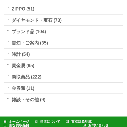
ZIPPO (51)
ダイヤモンド・宝石 (73)
ブランド品 (104)
告知・ご案内 (35)
時計 (54)
貴金属 (95)
買取商品 (222)
金券類 (11)
雑談・その他 (9)
ホームページ
当店について
買取対象地域
主な買取品目
お問い合わせ