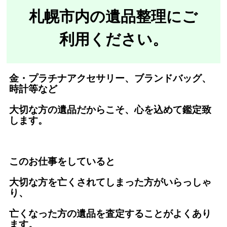
札幌市内の遺品整理にご
利用ください。
金・プラチナアクセサリー、ブランドバッグ、
時計等など
大切な方の遺品だからこそ、心を込めて鑑定致
します。
このお仕事をしていると
大切な方を亡くされてしまった方がいらっしゃ
り、
亡くなった方の遺品を査定することがよくあり
ます。