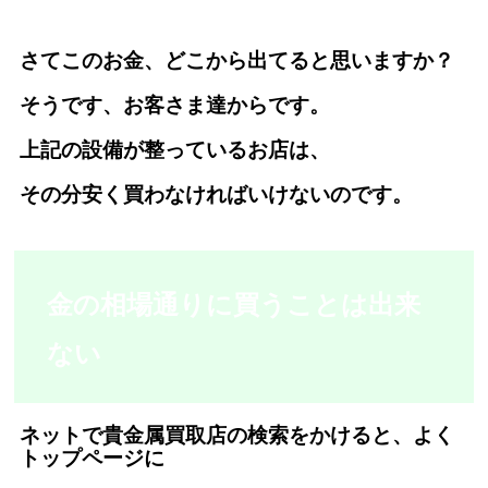
さてこのお金、どこから出てると思いますか？
そうです、お客さま達からです。
上記の設備が整っているお店は、
その分安く買わなければいけないのです。
金の相場通りに買うことは出来
ない
ネットで貴金属買取店の検索をかけると、よく
トップページに