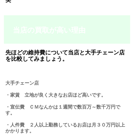
当店の買取が高い理由
先ほどの維持費について当店と大手チェーン店
を比較してみましょう。
大手チェーン店
・家賃 立地が良く大きなお店ほど高いです。
・宣伝費 ＣＭなんかは１週間で数百万～数千万円で
す。
・人件費 ２人以上勤務しているお店は月３０万円以上
かかります。