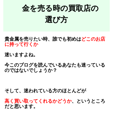
金を売る時の買取店の
選び方
貴金属を売りたい時、誰でも初めは
どこのお店
に持って行くか
迷いますよね。
今このブログを読んでいるあなたも迷っている
のではないでしょうか？
そして、迷われている方のほとんどが
高く買い取ってくれるかどうか
、というところ
だと思います。