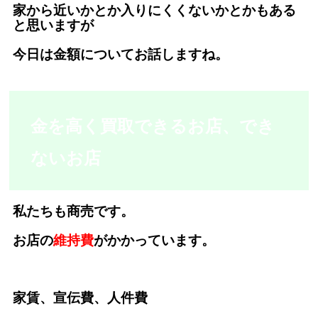
家から近いかとか入りにくくないかとかもある
と思いますが
今日は金額についてお話しますね。
金を高く買取できるお店、でき
ないお店
私たちも商売です。
お店の
維持費
がかかっています。
家賃、宣伝費、人件費