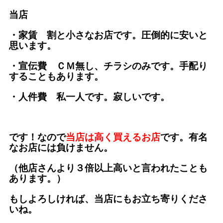
当店
・家賃 割と小さなお店です。圧倒的に安いと
思います。
・宣伝費 ＣＭ無し、チラシのみです。手配り
することもあります。
・人件費 私一人です。寂しいです。
です！なので
当店は高く買えるお店
です。有名
なお店には負けません。
（他店さんより３倍以上高いと言われたことも
あります。）
もしよろしければ、当店にもお立ち寄りくださ
いね。