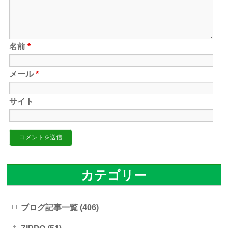
名前
*
メール
*
サイト
カテゴリー
ブログ記事一覧 (406)