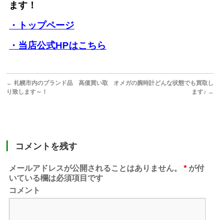
ます！
・トップページ
・当店公式HPはこちら
←
札幌市内のブランド品 高価買い取
オメガの腕時計どんな状態でも買取し
り致します～！
ます♪
→
コメントを残す
メールアドレスが公開されることはありません。
*
が付
いている欄は必須項目です
コメント