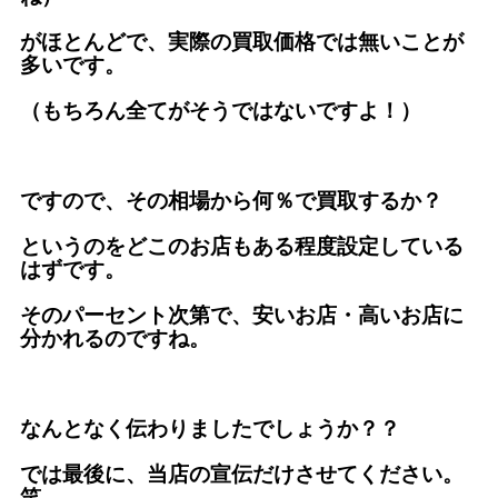
がほとんどで、実際の買取価格では無いことが
多いです。
（もちろん全てがそうではないですよ！）
ですので、その相場から何％で買取するか？
というのをどこのお店もある程度設定している
はずです。
そのパーセント次第で、安いお店・高いお店に
分かれるのですね。
なんとなく伝わりましたでしょうか？？
では最後に、当店の宣伝だけさせてください。
笑