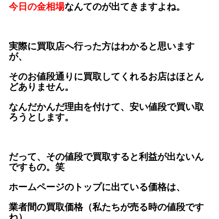
今日の金相場
なんてのが出てきますよね。
実際に買取店へ行った方はわかると思います
が、
そのお値段通りに買取してくれるお店はほとん
どありません。
なんだかんだ理由を付けて、安い値段で買い取
ろうとします。
だって、その値段で買取すると利益が出ないん
ですもの。笑
ホームページのトップに出ている価格は、
業者間の買取価格（私たちが売る時の値段です
ね）