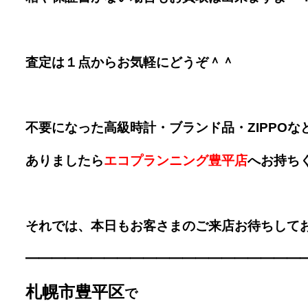
査定は１点からお気軽にどうぞ＾＾
不要になった高級時計・ブランド品・ZIPPOな
ありましたら
エコプランニング豊平店
へお持ち
それでは、本日もお客さまのご来店お待ちしており
━━━━━━━━━━━━━
━━━━━━━━
札幌市豊平区
で