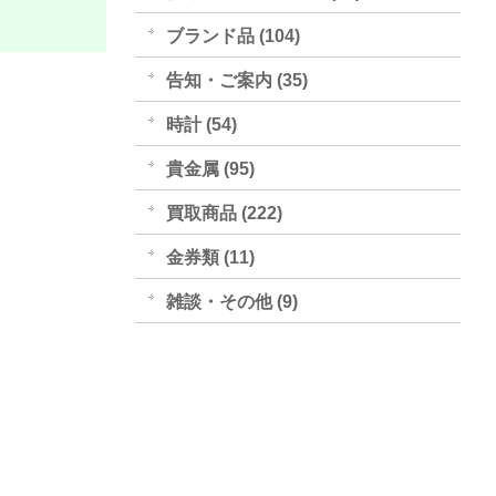
ブランド品 (104)
告知・ご案内 (35)
時計 (54)
貴金属 (95)
買取商品 (222)
金券類 (11)
雑談・その他 (9)