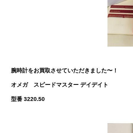
腕時計をお買取させていただきました〜！
オメガ スピードマスター デイデイト
型番 3220.50