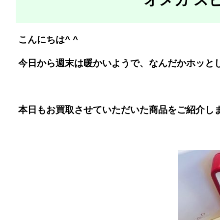
こんにちは^ ^
今日から週末は暖かいようで、なんだかホッと
本日もお買取させていただいた商品をご紹介し