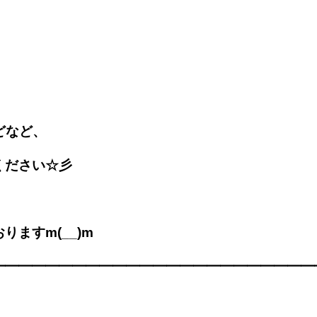
どなど、
ください☆彡
ますm(__)m
━━━━━━━━━━━━━━━━━━━━━━━━