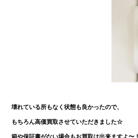
壊れている所もなく状態も良かったので、
もちろん高価買取させていただきました☆
箱や保証書がない場合もお買取は出来ますよ〜