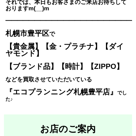
それでは、本日もお客さまのご来店お待ちして
おりますm(__)m
━━━━━━━━━━━━━
━━━━━━━━━
札幌市豊平区
で
【貴金属】【金・プラチナ】【ダイ
ヤモンド】
【ブランド品】【時計】【ZIPPO】
などを買取させていただいている
『エコプランニング札幌豊平店』
で
し
た♪
お店のご案内