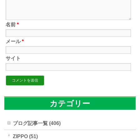
名前
*
メール
*
サイト
カテゴリー
ブログ記事一覧 (406)
ZIPPO (51)