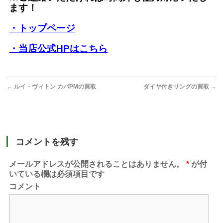
ます！
・トップページ
・当店公式HPはこちら
←
ルイ・ヴィトン カバPMの買取
ダイヤ付きリングの買取
→
コメントを残す
メールアドレスが公開されることはありません。
*
が付
いている欄は必須項目です
コメント