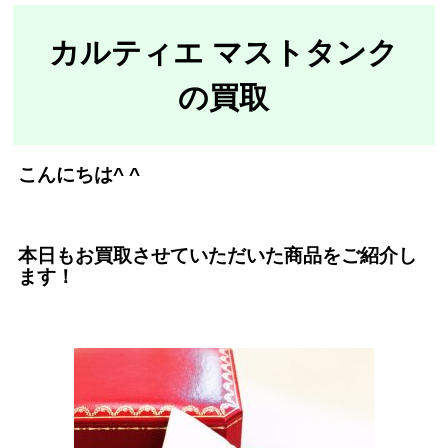
カルティエ マストタンク
の買取
こんにちは^ ^
本日もお買取させていただいた商品をご紹介し
ます！