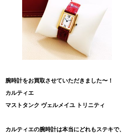
腕時計をお買取させていただきました〜！
カルティエ
マストタンク ヴェルメイユ トリニティ
カルティエの腕時計は本当にどれもステキで、