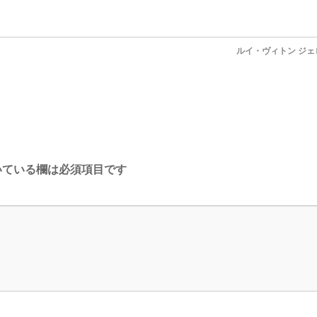
ルイ・ヴィトン ジ
ている欄は必須項目です