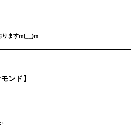
ますm(__)m
━━━━━━━━━━━━━━━━━━━━━━━━
ヤモンド】
♪