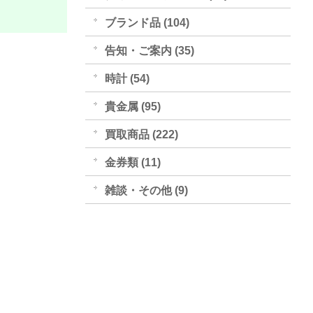
ブランド品 (104)
告知・ご案内 (35)
時計 (54)
貴金属 (95)
買取商品 (222)
金券類 (11)
雑談・その他 (9)