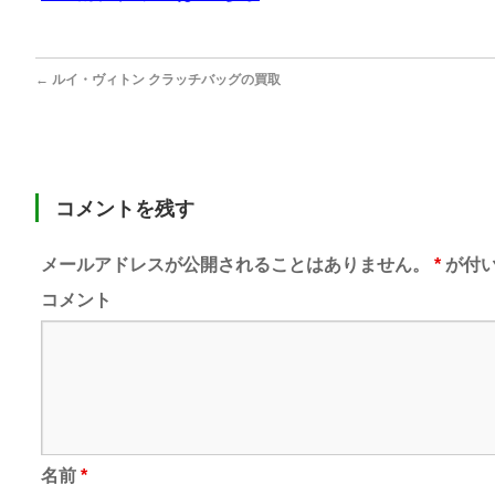
←
ルイ・ヴィトン クラッチバッグの買取
コメントを残す
メールアドレスが公開されることはありません。
*
が付い
コメント
名前
*