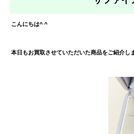
こんにちは^ ^
本日もお買取させていただいた商品をご紹介し