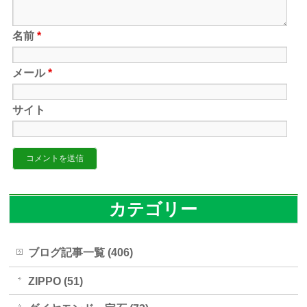
名前
*
メール
*
サイト
カテゴリー
ブログ記事一覧 (406)
ZIPPO (51)