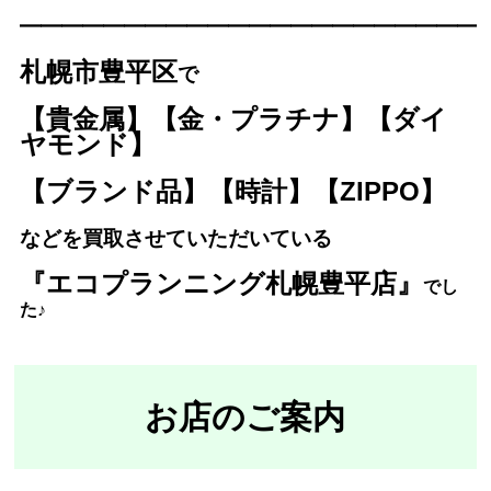
━━━━━━━━━━━━━
━━━━━━━━━
札幌市豊平区
で
【貴金属】【金・プラチナ】【ダイ
ヤモンド】
【ブランド品】【時計】【ZIPPO】
などを買取させていただいている
『エコプランニング札幌豊平店』
で
し
た♪
お店のご案内