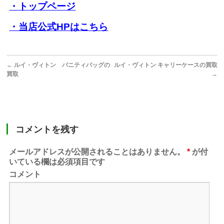
・トップページ
・当店公式HPはこちら
←
ルイ・ヴィトン バニティバッグの
ルイ・ヴィトン キャリーケースの買取
買取
→
コメントを残す
メールアドレスが公開されることはありません。
*
が付
いている欄は必須項目です
コメント