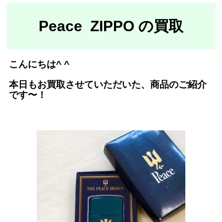
Peace ZIPPO の買取
こんにちは^ ^
本日もお買取させていただいた、商品のご紹介
です〜！