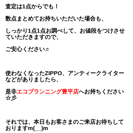
査定は1点からでも！
数点まとめてお持ちいただいた場合も、
しっかり1点1点お調べして、
お値段をつけさせ
ていただきますので、
ご安心ください♬
使わなくなったZIPPO、アンティークライター
などがありましたら、
是非
エコプランニング豊平店
へお持ちください
☆彡
それでは、本日もお客さまのご来店お待ちして
おりますm(__)m