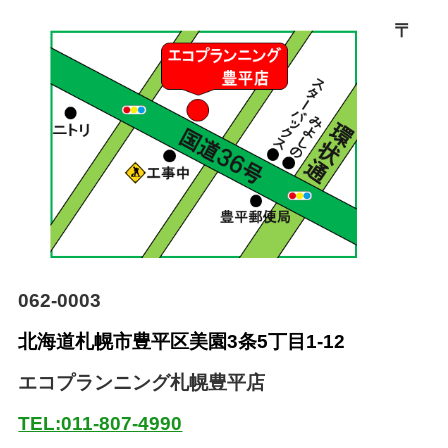
〒
062-0003
北海道札幌市豊平区美園
3条5丁目1-12
エコプランニング札幌豊平店
TEL:011-807-4990