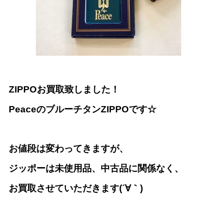
ZIPPOお買取致しました！
PeaceのブルーチタンZIPPOです☆
お値段は変わってきますが、
ジッポーは未使用品、中古品に関係なく、
お買取させていただきます(´∀｀)