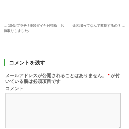
←
18金/プラチナ900ダイヤ付指輪 お
金相場ってなんで変動するの？
→
買取りしました♪
コメントを残す
メールアドレスが公開されることはありません。
*
が付
いている欄は必須項目です
コメント