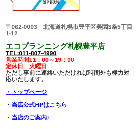
〒062-0003 北海道札幌市豊平区美園3条5丁目
1-12
エコプランニング札幌豊平店
TEL:011-807-4990
営業時間11：00～19：00
定休日 火曜日
ただし事前に連絡いただければ時間外も極力対
応いたします。
・トップページ
・当店公式HPはこちら
・当店のご案内♪