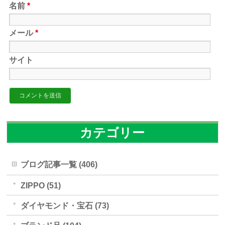
名前
*
メール
*
サイト
カテゴリー
ブログ記事一覧 (406)
ZIPPO (51)
ダイヤモンド・宝石 (73)